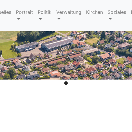
uelles
Portrait
Politik
Verwaltung
Kirchen
Soziales