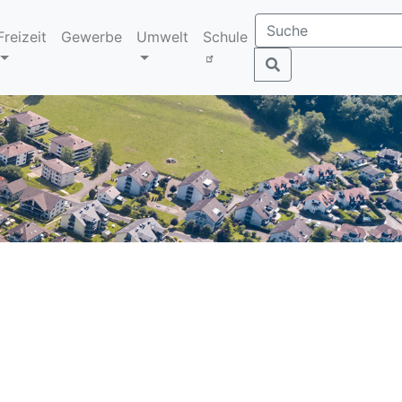
Freizeit
Gewerbe
Umwelt
Schule