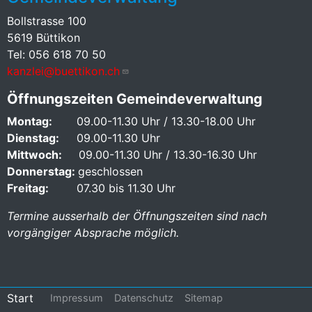
Bollstrasse 100
5619 Büttikon
Tel: 056 618 70 50
kanzlei@buettikon.ch
Öffnungszeiten Gemeindeverwaltung
Montag:
09.00-11.30 Uhr / 13.30-18.00 Uhr
Dienstag:
09.00-11.30 Uhr
Mittwoch:
09.00-11.30 Uhr / 13.30-16.30 Uhr
Donnerstag:
geschlossen
Freitag:
07.30 bis 11.30 Uhr
Termine ausserhalb der Öffnungszeiten sind nach
vorgängiger Absprache möglich.
Footer
Start
Impressum
Datenschutz
Sitemap