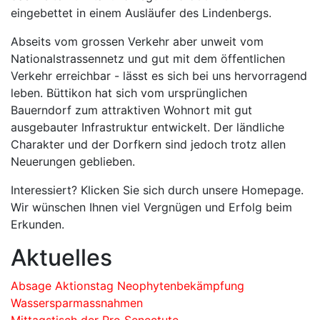
eingebettet in einem Ausläufer des Lindenbergs.
Abseits vom grossen Verkehr aber unweit vom
Nationalstrassennetz und gut mit dem öffentlichen
Verkehr erreichbar - lässt es sich bei uns hervorragend
leben. Büttikon hat sich vom ursprünglichen
Bauerndorf zum attraktiven Wohnort mit gut
ausgebauter Infrastruktur entwickelt. Der ländliche
Charakter und der Dorfkern sind jedoch trotz allen
Neuerungen geblieben.
Interessiert? Klicken Sie sich durch unsere Homepage.
Wir wünschen Ihnen viel Vergnügen und Erfolg beim
Erkunden.
Aktuelles
Absage Aktionstag Neophytenbekämpfung
Wassersparmassnahmen