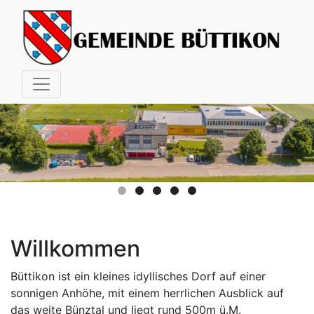
Hauptnavigation
Willkommen
Büttikon ist ein kleines idyllisches Dorf auf einer
sonnigen Anhöhe, mit einem herrlichen Ausblick auf
das weite Bünztal und liegt rund 500m ü.M.