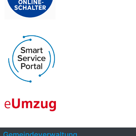
Gemeindeverwaltung