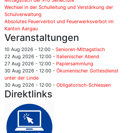
Mittagstisch der Pro Senectute
Wechsel in der Schulleitung und Verstärkung der
Schulverwaltung
Absolutes Feuerverbot und Feuerwerksverbot im
Kanton Aargau
Veranstaltungen
10 Aug 2026 - 12:00
-
Senioren-Mittagstisch
22 Aug 2026 - 12:00
-
Italienischer Abend
27 Aug 2026 - 12:00
-
Papiersammlung
30 Aug 2026 - 12:00
-
Ökumenischer Gottesdienst
unter der Linde
30 Aug 2026 - 12:00
-
Obligatorisch-Schiessen
Direktlinks