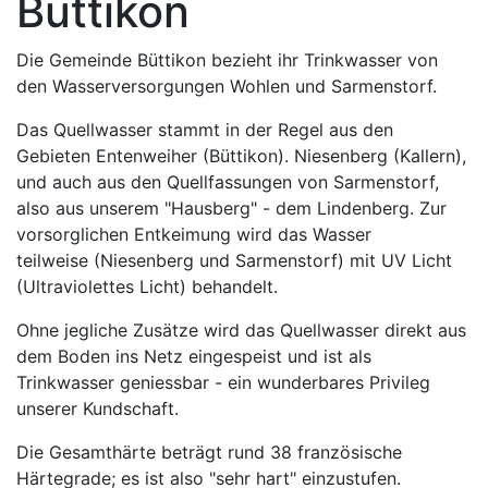
Büttikon
Die Gemeinde Büttikon bezieht ihr Trinkwasser von
den Wasserversorgungen Wohlen und Sarmenstorf.
Das Quellwasser stammt in der Regel aus den
Gebieten Entenweiher (Büttikon). Niesenberg (Kallern),
und auch aus den Quellfassungen von Sarmenstorf,
also aus unserem "Hausberg" - dem Lindenberg. Zur
vorsorglichen Entkeimung wird das Wasser
teilweise (Niesenberg und Sarmenstorf) mit UV Licht
(Ultraviolettes Licht) behandelt.
Ohne jegliche Zusätze wird das Quellwasser direkt aus
dem Boden ins Netz eingespeist und ist als
Trinkwasser geniessbar - ein wunderbares Privileg
unserer Kundschaft.
Die Gesamthärte beträgt rund 38 französische
Härtegrade; es ist also "sehr hart" einzustufen.