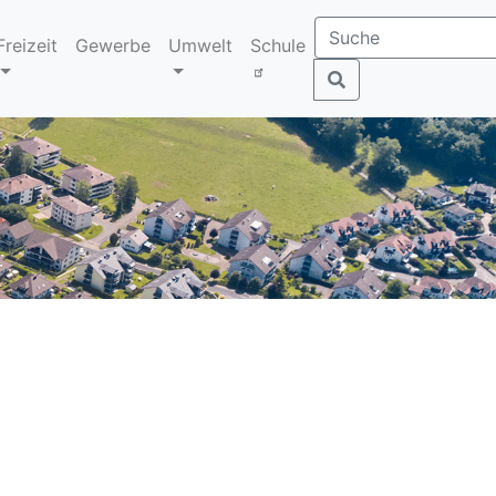
Freizeit
Gewerbe
Umwelt
Schule