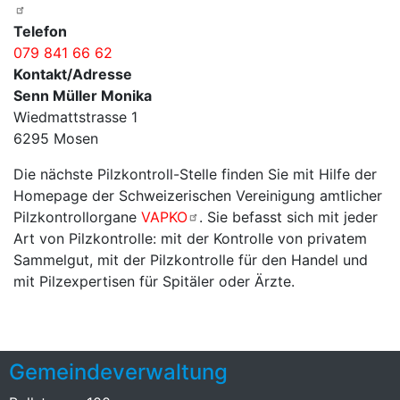
Telefon
079 841 66 62
Kontakt/Adresse
Senn Müller Monika
Wiedmattstrasse 1
6295 Mosen
Die nächste Pilzkontroll-Stelle finden Sie mit Hilfe der
Homepage der Schweizerischen Vereinigung amtlicher
Pilzkontrollorgane
VAPKO
. Sie befasst sich mit jeder
Art von Pilzkontrolle: mit der Kontrolle von privatem
Sammelgut, mit der Pilzkontrolle für den Handel und
mit Pilzexpertisen für Spitäler oder Ärzte.
Gemeindeverwaltung