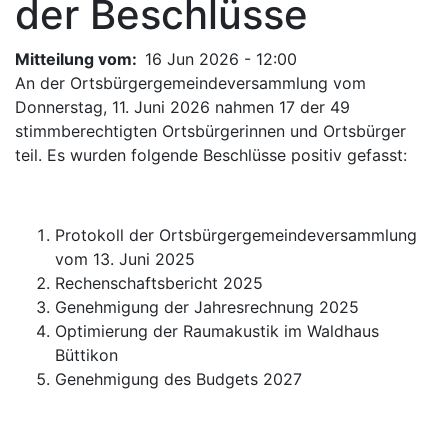
der Beschlüsse
Mitteilung vom
16 Jun 2026 - 12:00
An der Ortsbürgergemeindeversammlung vom
Donnerstag, 11. Juni 2026 nahmen 17 der 49
stimmberechtigten Ortsbürgerinnen und Ortsbürger
teil. Es wurden folgende Beschlüsse positiv gefasst:
Protokoll der Ortsbürgergemeindeversammlung
vom 13. Juni 2025
Rechenschaftsbericht 2025
Genehmigung der Jahresrechnung 2025
Optimierung der Raumakustik im Waldhaus
Büttikon
Genehmigung des Budgets 2027