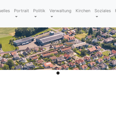
uelles
Portrait
Politik
Verwaltung
Kirchen
Soziales