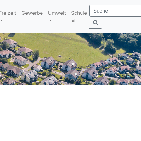
Freizeit
Gewerbe
Umwelt
Schule