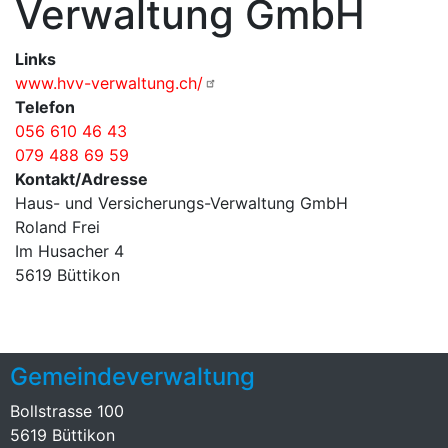
Verwaltung GmbH
Links
www.hvv-verwaltung.ch/
Telefon
056 610 46 43
079 488 69 59
Kontakt/Adresse
Haus- und Versicherungs-Verwaltung GmbH
Roland Frei
Im Husacher 4
5619 Büttikon
Gemeindeverwaltung
Bollstrasse 100
5619 Büttikon