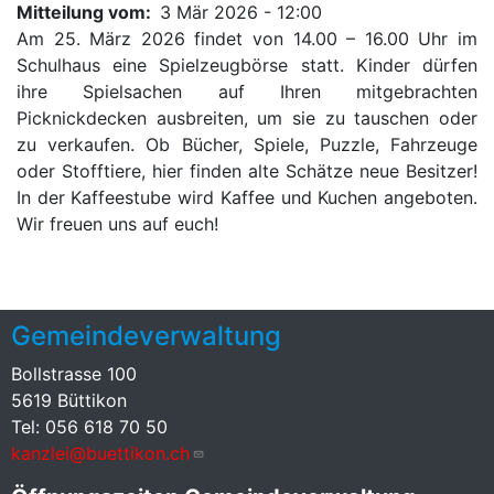
Mitteilung vom
3 Mär 2026 - 12:00
Am 25. März 2026 findet von 14.00 – 16.00 Uhr im
Schulhaus eine Spielzeugbörse statt. Kinder dürfen
ihre Spielsachen auf Ihren mitgebrachten
Picknickdecken ausbreiten, um sie zu tauschen oder
zu verkaufen. Ob Bücher, Spiele, Puzzle, Fahrzeuge
oder Stofftiere, hier finden alte Schätze neue Besitzer!
In der Kaffeestube wird Kaffee und Kuchen angeboten.
Wir freuen uns auf euch!
Gemeindeverwaltung
Bollstrasse 100
5619 Büttikon
Tel: 056 618 70 50
kanzlei@buettikon.ch